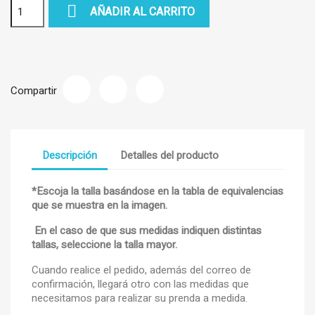

AÑADIR AL CARRITO
Compartir
Descripción
Detalles del producto
*Escoja la talla basándose en la tabla de equivalencias
que se muestra en la imagen.
En el caso de que sus medidas indiquen distintas
tallas, seleccione la talla mayor.
Cuando realice el pedido, además del correo de
confirmación, llegará otro con las medidas que
necesitamos para realizar su prenda a medida.