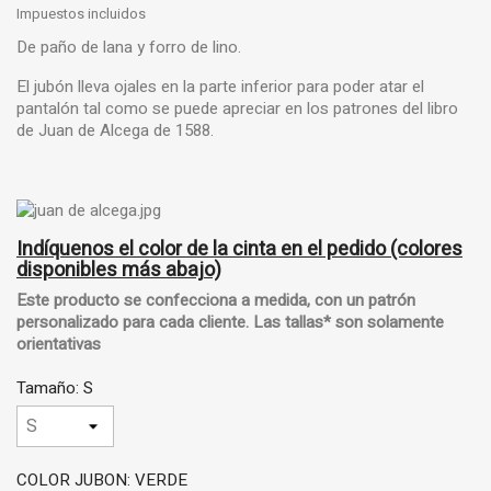
Impuestos incluidos
De paño de lana y forro de lino.
El jubón lleva ojales en la parte inferior para poder atar el
pantalón tal como se puede apreciar en los patrones del libro
de Juan de Alcega de 1588.
Indíquenos el color de la cinta en el pedido (colores
disponibles más abajo)
Este producto se confecciona a medida, con un
patrón
personalizado
para cada cliente.
Las tallas* son solamente
orientativas
Tamaño: S
COLOR JUBON: VERDE