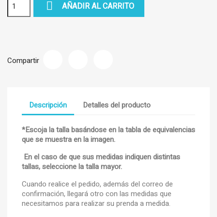

AÑADIR AL CARRITO
Compartir
Descripción
Detalles del producto
*Escoja la talla basándose en la tabla de equivalencias
que se muestra en la imagen.
En el caso de que sus medidas indiquen distintas
tallas, seleccione la talla mayor.
Cuando realice el pedido, además del correo de
confirmación, llegará otro con las medidas que
necesitamos para realizar su prenda a medida.