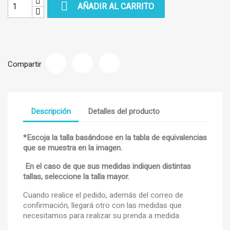

AÑADIR AL CARRITO
Compartir
Descripción
Detalles del producto
*Escoja la talla basándose en la tabla de equivalencias
que se muestra en la imagen.
En el caso de que sus medidas indiquen distintas
tallas, seleccione la talla mayor.
Cuando realice el pedido, además del correo de
confirmación, llegará otro con las medidas que
necesitamos para realizar su prenda a medida.