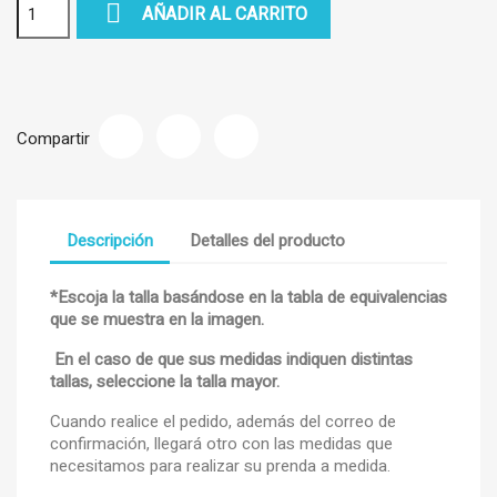

AÑADIR AL CARRITO
Compartir
Descripción
Detalles del producto
*Escoja la talla basándose en la tabla de equivalencias
que se muestra en la imagen.
En el caso de que sus medidas indiquen distintas
tallas, seleccione la talla mayor.
Cuando realice el pedido, además del correo de
confirmación, llegará otro con las medidas que
necesitamos para realizar su prenda a medida.