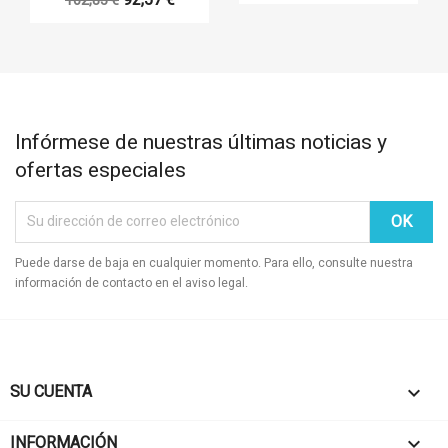
92,57 €
102,85 €
Infórmese de nuestras últimas noticias y
ofertas especiales
Puede darse de baja en cualquier momento. Para ello, consulte nuestra
información de contacto en el aviso legal.
SU CUENTA

INFORMACIÓN
