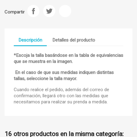
Compartir
Descripción
Detalles del producto
*Escoja la talla basándose en la tabla de equivalencias
que se muestra en la imagen.
En el caso de que sus medidas indiquen distintas
tallas, seleccione la talla mayor.
Cuando realice el pedido, además del correo de
confirmación, llegará otro con las medidas que
necesitamos para realizar su prenda a medida.
16 otros productos en la misma categoría: