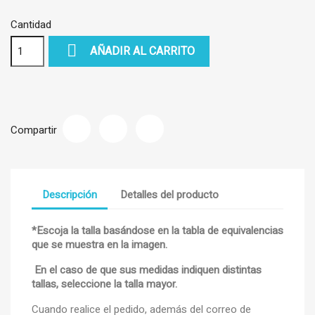
Cantidad

AÑADIR AL CARRITO
Compartir
Descripción
Detalles del producto
*Escoja la talla basándose en la tabla de equivalencias
que se muestra en la imagen.
En el caso de que sus medidas indiquen distintas
tallas, seleccione la talla mayor.
Cuando realice el pedido, además del correo de