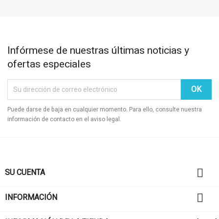
Infórmese de nuestras últimas noticias y
ofertas especiales
Puede darse de baja en cualquier momento. Para ello, consulte nuestra
información de contacto en el aviso legal.

SU CUENTA

INFORMACIÓN