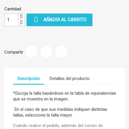
Cantidad

AÑADIR AL CARRITO
Compartir
Descripción
Detalles del producto
*Escoja la talla basándose en la tabla de equivalencias
que se muestra en la imagen.
En el caso de que sus medidas indiquen distintas
tallas, seleccione la talla mayor.
Cuando realice el pedido, además del correo de