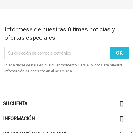
Infórmese de nuestras últimas noticias y
ofertas especiales
Puede darse de baja en cualquier momento. Para ello, consulte nuestra
información de contacto en el aviso legal.

SU CUENTA

INFORMACIÓN