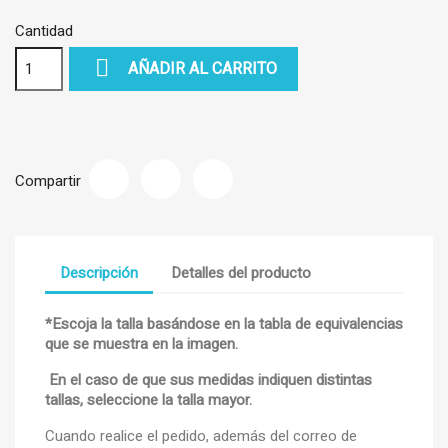
Cantidad

AÑADIR AL CARRITO
Compartir
Descripción
Detalles del producto
*Escoja la talla basándose en la tabla de equivalencias
que se muestra en la imagen.
En el caso de que sus medidas indiquen distintas
tallas, seleccione la talla mayor.
Cuando realice el pedido, además del correo de