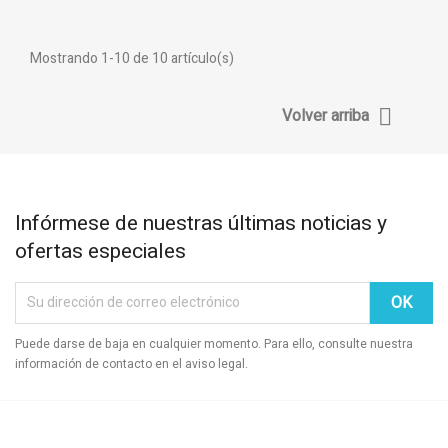
Mostrando 1-10 de 10 artículo(s)

Volver arriba
Infórmese de nuestras últimas noticias y
ofertas especiales
Puede darse de baja en cualquier momento. Para ello, consulte nuestra
información de contacto en el aviso legal.