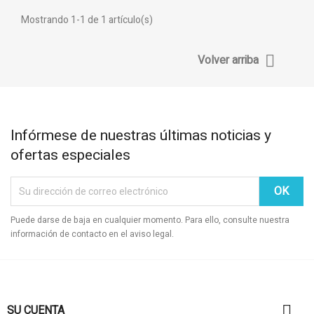
Mostrando 1-1 de 1 artículo(s)

Volver arriba
Infórmese de nuestras últimas noticias y
ofertas especiales
Puede darse de baja en cualquier momento. Para ello, consulte nuestra
información de contacto en el aviso legal.

SU CUENTA