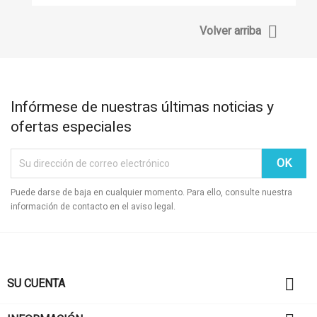

Volver arriba
Infórmese de nuestras últimas noticias y
ofertas especiales
Puede darse de baja en cualquier momento. Para ello, consulte nuestra
información de contacto en el aviso legal.

SU CUENTA