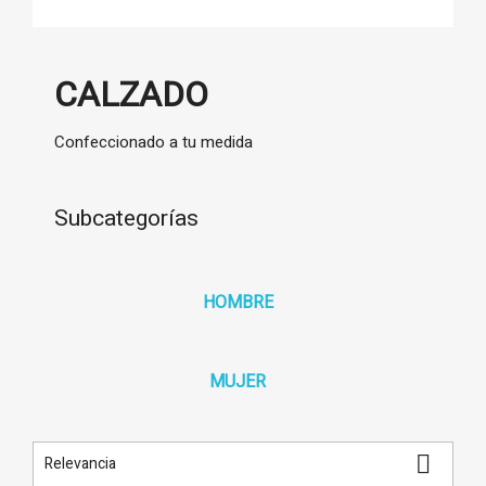
CALZADO
Confeccionado a tu medida
Subcategorías
HOMBRE
MUJER

Relevancia