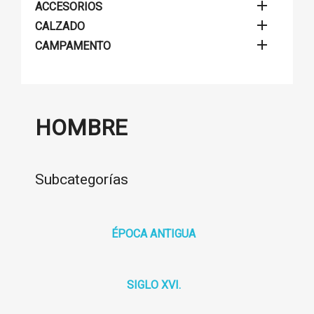

ACCESORIOS

CALZADO

CAMPAMENTO
HOMBRE
Subcategorías
ÉPOCA ANTIGUA
SIGLO XVI.