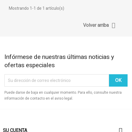
Mostrando 1-1 de 1 artículo(s)

Volver arriba
Infórmese de nuestras últimas noticias y
ofertas especiales
Puede darse de baja en cualquier momento. Para ello, consulte nuestra
información de contacto en el aviso legal.

SU CUENTA