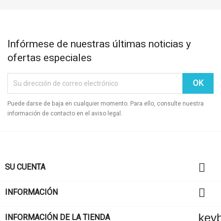
Infórmese de nuestras últimas noticias y
ofertas especiales
Puede darse de baja en cualquier momento. Para ello, consulte nuestra
información de contacto en el aviso legal.

SU CUENTA

INFORMACIÓN
key
INFORMACIÓN DE LA TIENDA